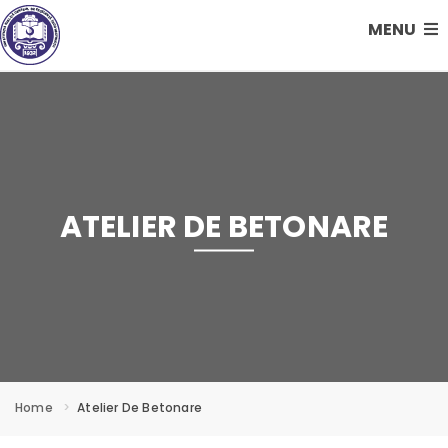
MENU
ATELIER DE BETONARE
Home
Atelier De Betonare