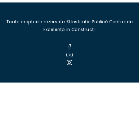
Toate drepturile rezervate © Instituția Publică Centrul de
Excelență în Construcții