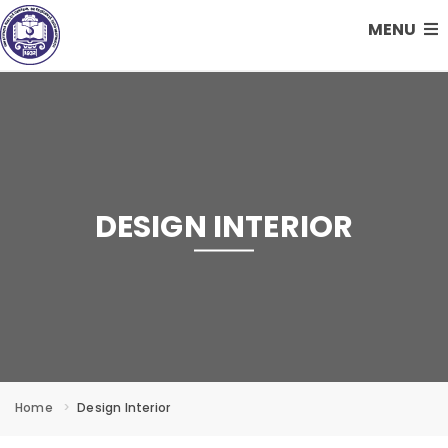
MENU
DESIGN INTERIOR
Home
Design Interior