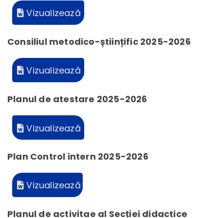
Vizualizează
Consiliul metodico-științific 2025-2026
Vizualizează
Planul de atestare 2025-2026
Vizualizează
Plan Control intern 2025-2026
Vizualizează
Planul de activitae al Secției didactice