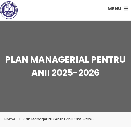
MENU
PLAN MANAGERIAL PENTRU
ANII 2025-2026
Home
Plan Managerial Pentru Anii 2025-2026