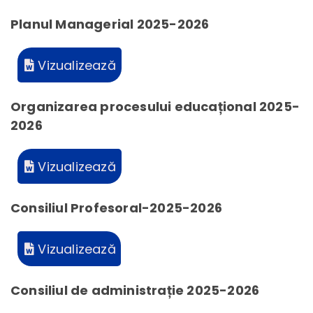
Planul Managerial 2025-2026
Vizualizează
Organizarea procesului educațional 2025-
2026
Vizualizează
Consiliul Profesoral-2025-2026
Vizualizează
Consiliul de administrație 2025-2026