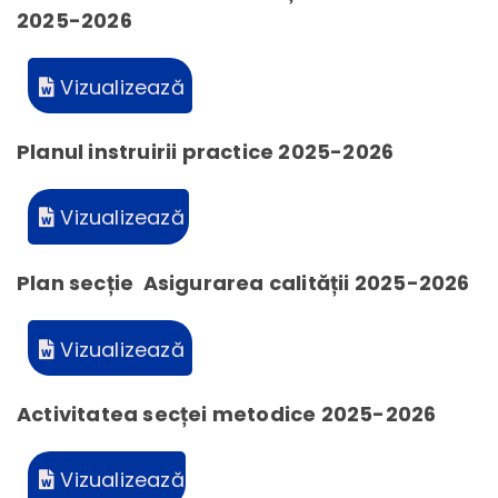
2025-2026
Vizualizează
Planul instruirii practice 2025-2026
Vizualizează
Plan secție Asigurarea calității 2025-2026
Vizualizează
Activitatea secței metodice 2025-2026
Vizualizează