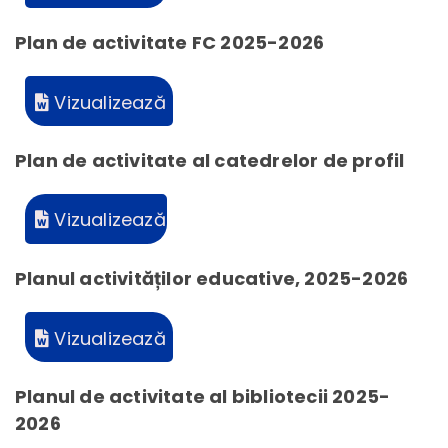
Plan de activitate FC 2025-2026
Vizualizează
Plan de activitate al catedrelor de profil
Vizualizează
Planul activităților educative, 2025-2026
Vizualizează
Planul de activitate al bibliotecii 2025-
2026