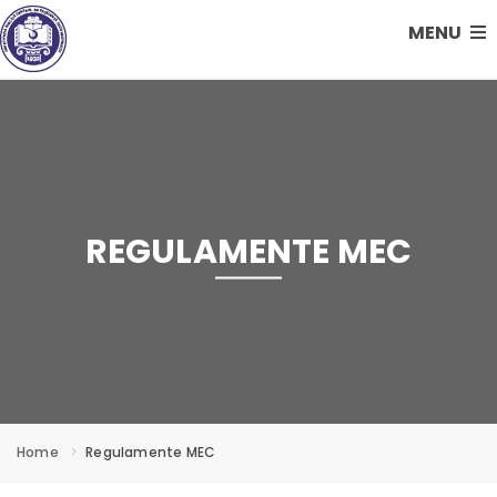
MENU
REGULAMENTE MEC
Home
Regulamente MEC