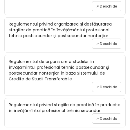
↗ Deschide
Regulamentul privind organizarea și desfășurarea
stagiilor de practică în învățământul profesional
tehnic postsecundar și postsecundar nonterțiar
↗ Deschide
Regulamentul de organizare a studiilor în
învăţămîntul profesional tehnic postsecundar şi
postsecundar nonterţiar în baza Sistemului de
Credite de Studii Transferabile
↗ Deschide
Regulamentul privind stagiile de practică în producție
în învăţămîntul profesional tehnic secundar
↗ Deschide