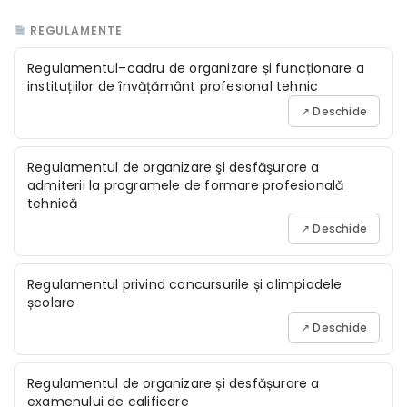
REGULAMENTE
Regulamentul–cadru de organizare și funcționare a
instituțiilor de învățământ profesional tehnic
↗ Deschide
Regulamentul de organizare şi desfăşurare a
admiterii la programele de formare profesională
tehnică
↗ Deschide
Regulamentul privind concursurile și olimpiadele
școlare
↗ Deschide
Regulamentul de organizare și desfășurare a
examenului de calificare