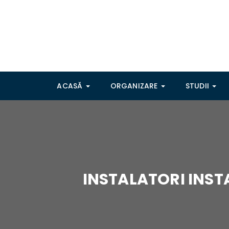
ACASĂ
ORGANIZARE
STUDII
INSTALATORI INSTA