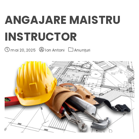
ANGAJARE MAISTRU
INSTRUCTOR
mai 20, 2025
Ion Antoni
Anunțuri