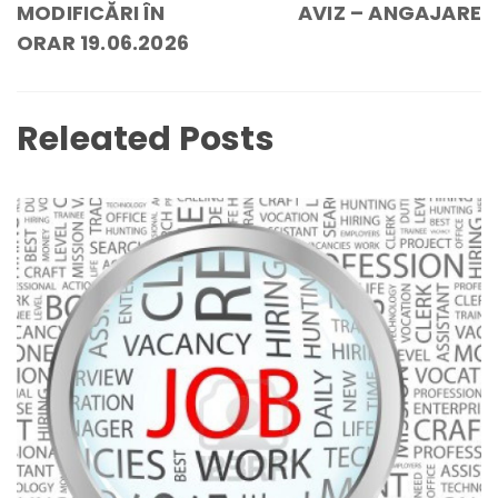
MODIFICĂRI ÎN
AVIZ – ANGAJARE
ORAR 19.06.2026
Releated Posts